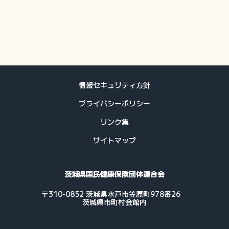
情報セキュリティ方針
プライバシーポリシー
リンク集
サイトマップ
茨城県国民健康保険団体連合会
〒310-0852 茨城県水戸市笠原町978番26
茨城県市町村会館内