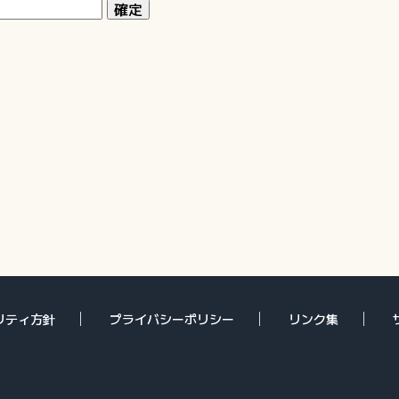
リティ方針
プライバシーポリシー
リンク集