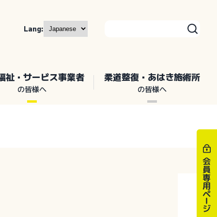
Lang:
福祉・サービス事業者
柔道整復・あはき施術所
の皆様へ
の皆様へ