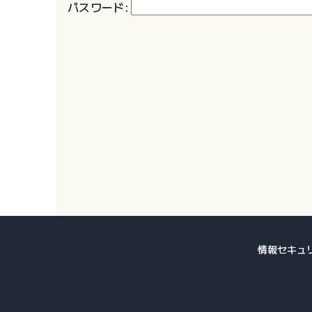
パスワード:
情報セキュ