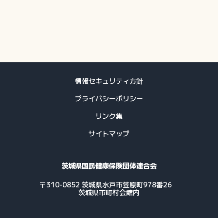
情報セキュリティ方針
プライバシーポリシー
リンク集
サイトマップ
茨城県国民健康保険団体連合会
〒310-0852 茨城県水戸市笠原町978番26
茨城県市町村会館内