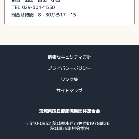
TEL 029-301-1550
問合せ時間 8：30から17：15
情報セキュリティ方針
プライバシーポリシー
リンク集
サイトマップ
茨城県国民健康保険団体連合会
〒310-0852 茨城県水戸市笠原町978番26
茨城県市町村会館内