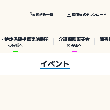
連絡先一覧
関係様式ダウンロード
・特定保健指導実施機関
介護保険事業者
障害
の皆様へ
の皆様へ
イベント