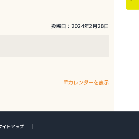
投稿日：2024年2月28日
カレンダーを表示
サイトマップ