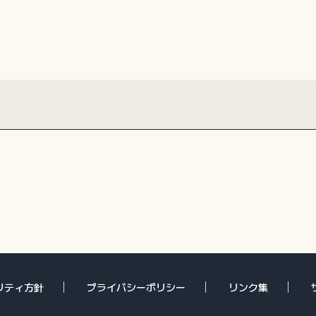
リティ方針
プライバシーポリシー
リンク集