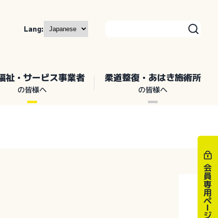
Lang:
福祉・サービス事業者
柔道整復・あはき施術所
の皆様へ
の皆様へ