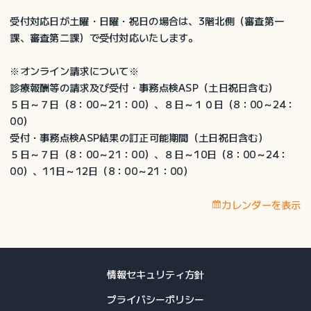
受付対応日が土曜・日曜・祝日の場合は、3階北側（審査第一
課、審査第二課）で受付対応いたします。
※オンライン請求について※
診療報酬等の請求及び受付・事務点検ASP（土日祝日含む）
５日～７日（8：00～21：00）、８日～１０日（8：00～24：
00）
受付・事務点検ASP結果の訂正可能期間（土日祝日含む）
５日～７日（8：00～21：00）、８日～10日（8：00～24：
00）、11日～12日（8：00～21：00）
カレンダーを表示
情報セキュリティ方針
プライバシーポリシー