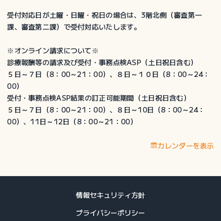
受付対応日が土曜・日曜・祝日の場合は、3階北側（審査第一
課、審査第二課）で受付対応いたします。
※オンライン請求について※
診療報酬等の請求及び受付・事務点検ASP（土日祝日含む）
５日～７日（8：00～21：00）、８日～１０日（8：00～24：
00）
受付・事務点検ASP結果の訂正可能期間（土日祝日含む）
５日～７日（8：00～21：00）、８日～10日（8：00～24：
00）、11日～12日（8：00～21：00）
カレンダーを表示
情報セキュリティ方針
プライバシーポリシー