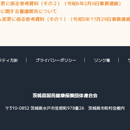
更に係る参考資料（その２）（令和6年2月6日事務連絡）
定に関する審議報告について
変更に係る参考資料（その１）（令和5年11月29日事務連
リティ方針
プライバシーポリシー
リンク集
茨城県国民健康保険団体連合会
〒310-0852 茨城県水戸市笠原町978番26
茨城県市町村会館内