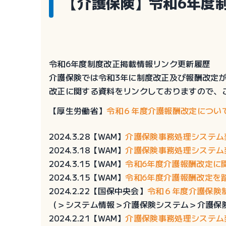
【介護保険】令和6年度
令和6年度制度改正掲載情報リンク更新履歴
介護保険では令和3年に制度改正及び報酬改定
改正に関する資料をリンクしておりますので、
【厚生労働省】
令和６年度介護報酬改定につい
2024.3.28【WAM】
介護保険事務処理システム
2024.3.18【WAM】
介護保険事務処理システム
2024.3.15【WAM】
令和6年度介護報酬改定に関する
2024.3.15【WAM】
令和6年度介護報酬改定を踏ま
2024.2.22【国保中央会】
令和６年度介護保険
（＞システム情報＞介護保険システム＞介護保
2024.2.21【WAM】
介護保険事務処理システム