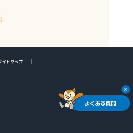
絡）
サイトマップ
よくある質問