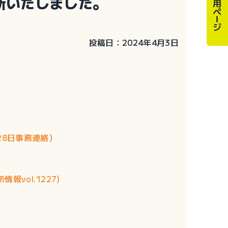
新いたしました。
投稿日：2024年4月3日
28日事務連絡）
vol.1227)