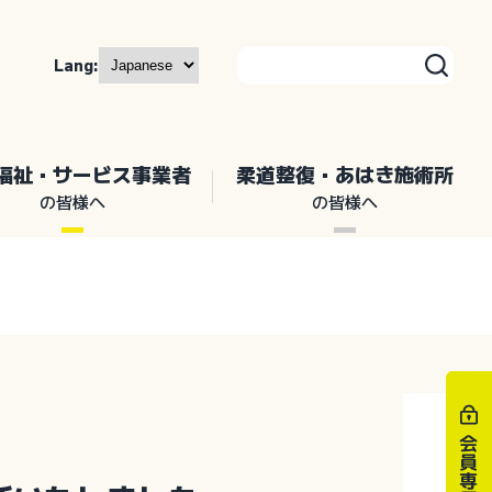
Lang:
福祉・サービス事業者
柔道整復・あはき施術所
の皆様へ
の皆様へ