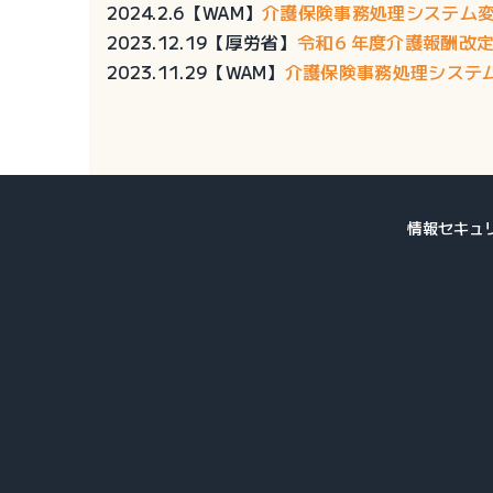
2024.2.6【WAM】
介護保険事務処理システム変
2023.12.19【厚労省】
令和６年度介護報酬改
2023.11.29【WAM】
介護保険事務処理システム
情報セキュ