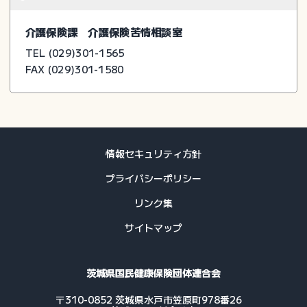
介護保険課 介護保険苦情相談室
TEL (029)301-1565
FAX (029)301-1580
情報セキュリティ方針
プライバシーポリシー
リンク集
サイトマップ
茨城県国民健康保険団体連合会
〒310-0852 茨城県水戸市笠原町978番26