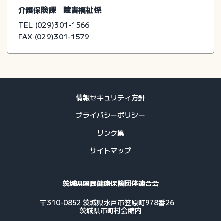
介護保険課 障害福祉係
TEL (029)301-1566
FAX (029)301-1579
情報セキュリティ方針
プライバシーポリシー
リンク集
サイトマップ
茨城県国民健康保険団体連合会
〒310-0852 茨城県水戸市笠原町978番26
茨城県市町村会館内