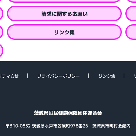
請求に関するお願い
リンク集
リティ方針
プライバシーポリシー
リンク集
茨城県国民健康保険団体連合会
〒310-0852 茨城県水戸市笠原町978番26
茨城県市町村会館内