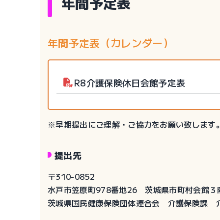
年間予定表
年間予定表（カレンダー）
R8介護保険休日会館予定表
※早期提出にご理解・ご協力をお願い致します
提出先
〒310-0852
水戸市笠原町978番地26 茨城県市町村会館３
茨城県国民健康保険団体連合会 介護保険課 