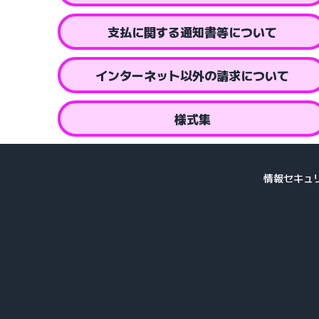
支払に関する通知書等について
インターネット以外の請求について
様式集
情報セキュ