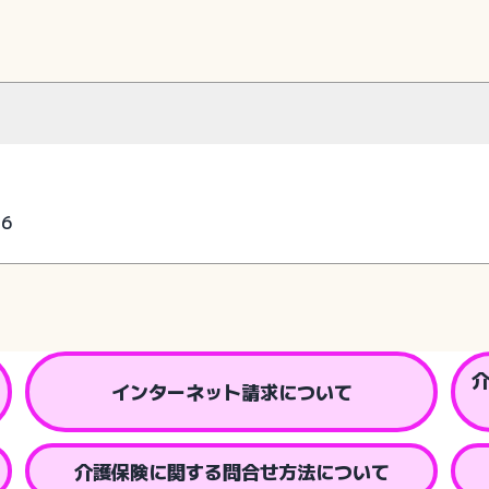
76
インターネット請求について
介護保険に関する問合せ方法について