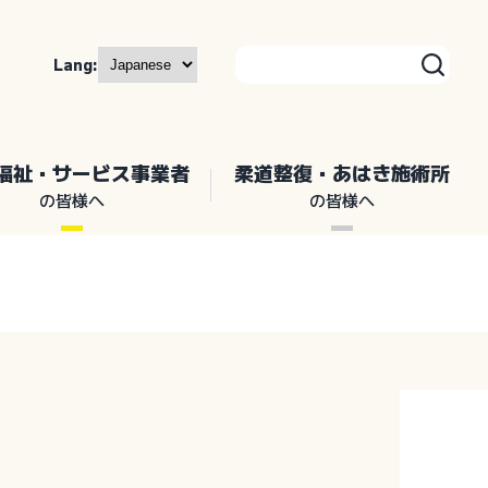
Lang:
福祉・サービス事業者
柔道整復・あはき施術所
の皆様へ
の皆様へ