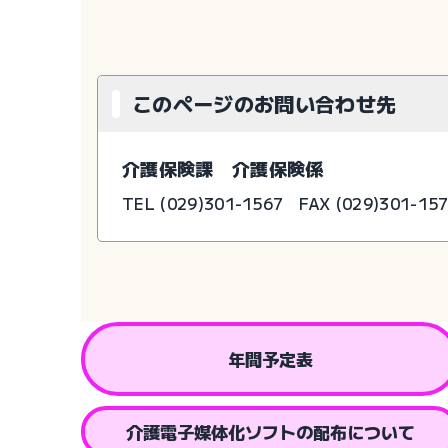
このページのお問い合わせ先
介護保険課 介護保険係
TEL (029)301-1567
FAX (029)301-15
年間予定表
介護電子媒体化ソフトの配布について