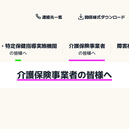
連絡先一覧
関係様式ダウンロード
・特定保健指導実施機関
介護保険事業者
障害
の皆様へ
の皆様へ
介護保険事業者の皆様へ