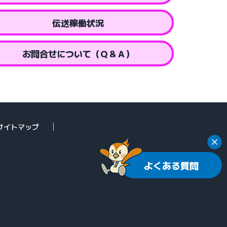
伝送稼働状況
お問合せについて（Ｑ＆Ａ）
サイトマップ
よくある質問